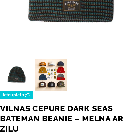
Ietaupiet
17%
VILNAS CEPURE DARK SEAS
BATEMAN BEANIE – MELNA AR
ZILU