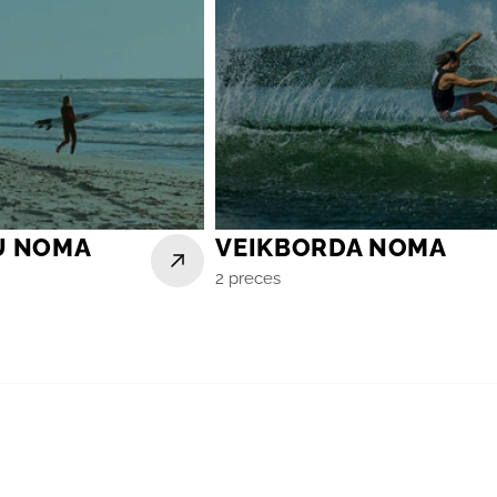
U NOMA
VEIKBORDA NOMA
2 preces