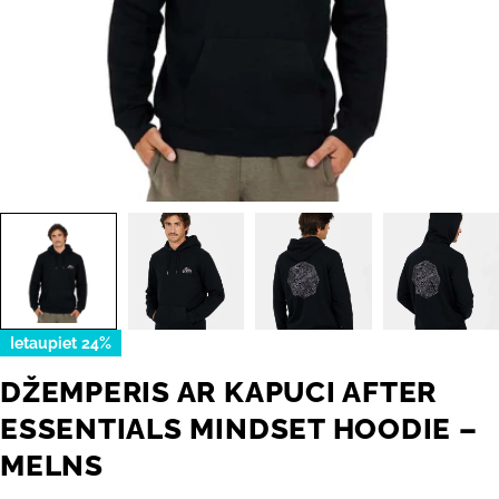
Ietaupiet
24%
DŽEMPERIS AR KAPUCI AFTER
ESSENTIALS MINDSET HOODIE –
MELNS