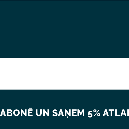
ABONĒ UN SAŅEM 5% ATLAI