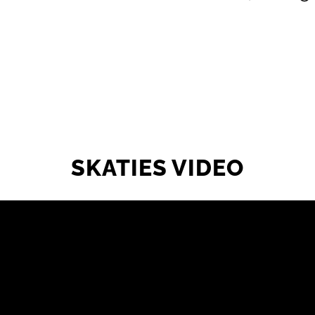
SKATIES VIDEO