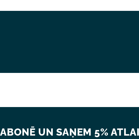
ABONĒ UN SAŅEM 5% ATLAI