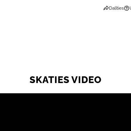
Dalīties
SKATIES VIDEO