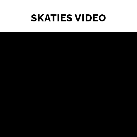
SKATIES VIDEO