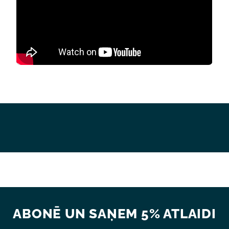
ABONĒ UN SAŅEM 5% ATLAIDI