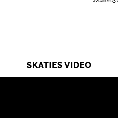
Dalīties
SKATIES VIDEO