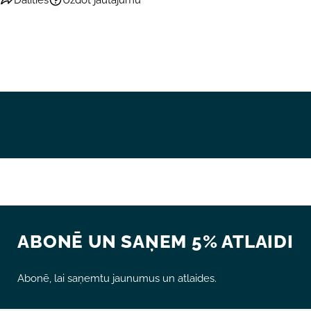
ABONĒ UN SAŅEM 5% ATLAIDI
Abonē, lai saņemtu jaunumus un atlaides.