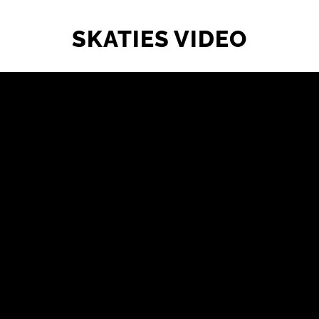
SKATIES VIDEO