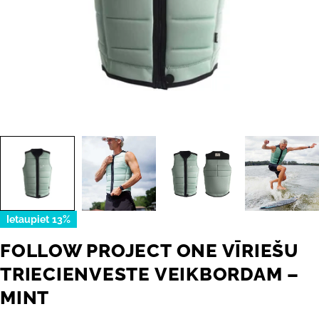
Ietaupiet
13%
FOLLOW PROJECT ONE VĪRIEŠU
TRIECIENVESTE VEIKBORDAM –
MINT