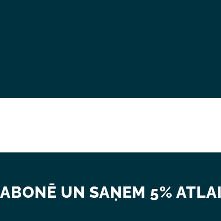
ABONĒ UN SAŅEM 5% ATLAI