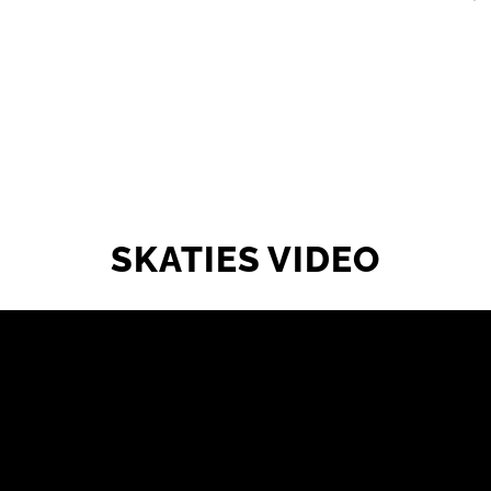
SKATIES VIDEO